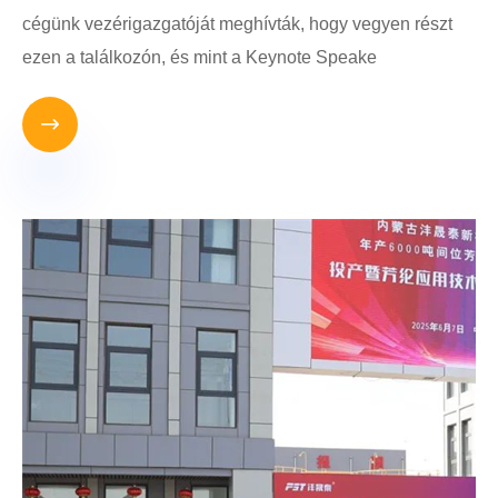
cégünk vezérigazgatóját meghívták, hogy vegyen részt
ezen a találkozón, és mint a Keynote Speake
