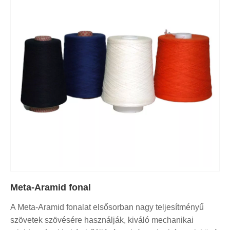
Meta-Aramid fonal
A Meta-Aramid fonalat elsősorban nagy teljesítményű
szövetek szövésére használják, kiváló mechanikai