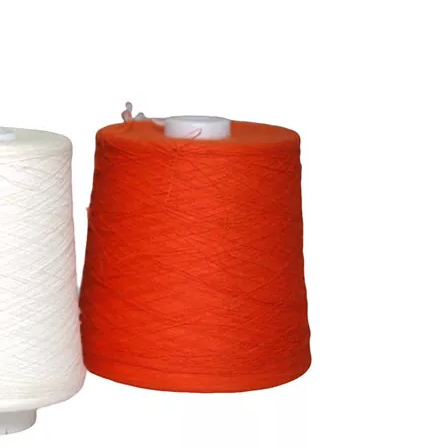
हिन्दी