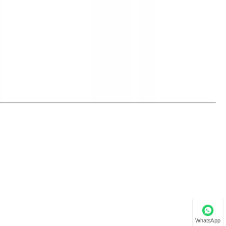
WhatsApp