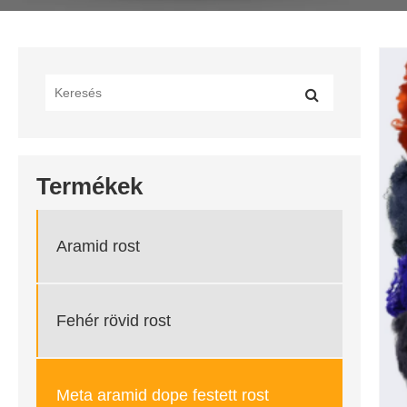
Termékek
Aramid rost
Fehér rövid rost
Meta aramid dope festett rost