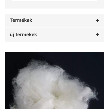
Termékek
új termékek