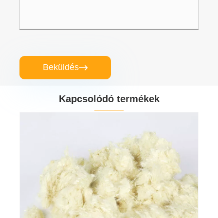
Beküldés

Kapcsolódó termékek