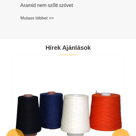
Aramid nem szőtt szövet
Mutass többet >>
Hírek Ajánlások