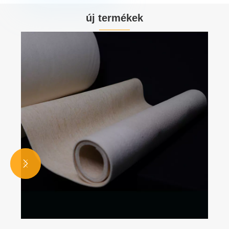
új termékek

